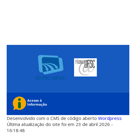
Desenvolvido com o CMS de código aberto
Wordpress
Última atualização do site foi em 23 de abril 2026 -
16:18:48