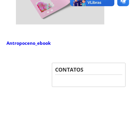
Antropoceno_ebook
CONTATOS