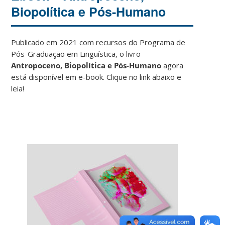
Biopolítica e Pós-Humano
Publicado em 2021 com recursos do Programa de
Pós-Graduação em Linguística, o livro
Antropoceno, Biopolítica e Pós-Humano
agora
está disponível em e-book. Clique no link abaixo e
leia!