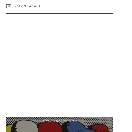
07/05/2024 14:26