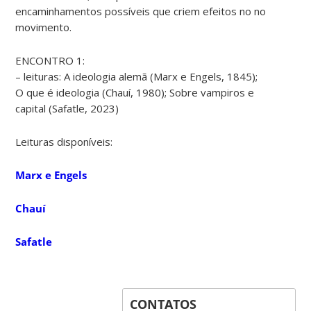
encaminhamentos possíveis que criem efeitos no no
movimento.
ENCONTRO 1:
– leituras: A ideologia alemã (Marx e Engels, 1845);
O que é ideologia (Chauí, 1980); Sobre vampiros e
capital (Safatle, 2023)
Leituras disponíveis:
Marx e Engels
Chauí
Safatle
CONTATOS