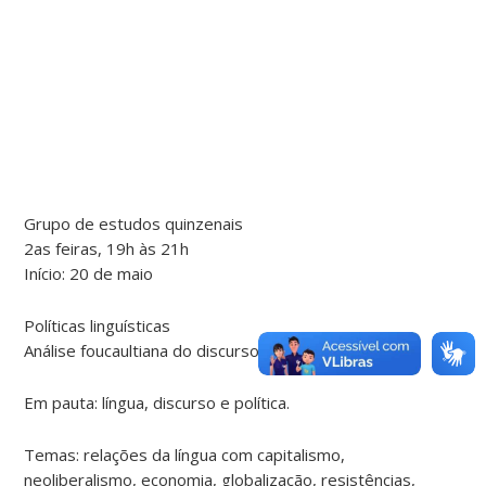
Grupo de estudos quinzenais
2as feiras, 19h às 21h
Início: 20 de maio
Políticas linguísticas
Análise foucaultiana do discurso
Em pauta: língua, discurso e política.
Temas: relações da língua com capitalismo,
neoliberalismo, economia, globalização, resistências,