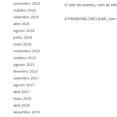
novembro 2025
O site do evento, com as in
outubro 2025
setembro 2025
A PRIMEIRA CIRCULAR, com or
abril 2025
agosto 2024
junho 2024
maio 2024
novembro 2023
outubro 2023
agosto 2023
fevereiro 2023
setembro 2021
agosto 2021
abril 2021
maio 2020
abril 2020
dezembro 2019