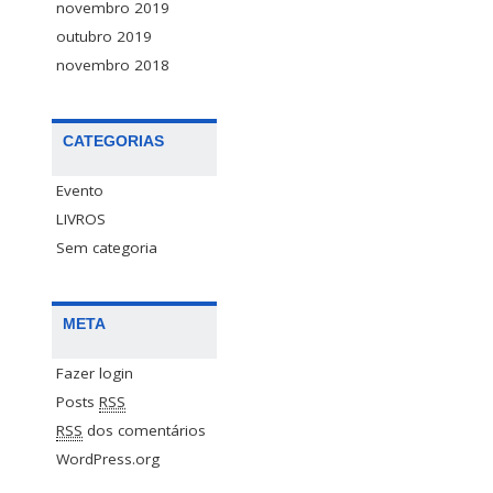
novembro 2019
outubro 2019
novembro 2018
CATEGORIAS
Evento
LIVROS
Sem categoria
META
Fazer login
Posts
RSS
RSS
dos comentários
WordPress.org