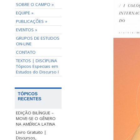
SOBRE O CAMPO »
EQUIPE »
PUBLICAÇÕES »
EVENTOS »
GRUPOS DE ESTUDOS
ON-LINE
CONTATO
TEXTOS | DISCIPLINA
Tópicos Especiais em
Estudos do Discurso I
TÓPICOS
RECENTES
EDIÇÃO BILÍNGUE –
MOVE-SE O GÊNERO
NA AMÉRICA LATINA
Livro Gratuito |
Discursos,