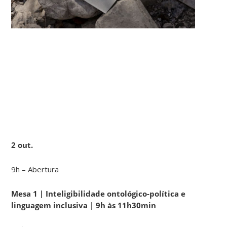
2 out.
9h – Abertura
Mesa 1 | Inteligibilidade ontológico-política e
linguagem inclusiva | 9h às 11h30min