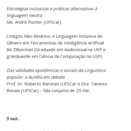
Estratégias inclusivas e práticas alternativas à
linguagem neutra
Me. André Fischer (UFSCar)
Códigos Não-Binários: A Linguagem Inclusiva de
Gênero em Ferramentas de Inteligência Artificial
Be Zilberman (Graduade em Audiovisual na USP e
granduande em Ciência da Computação na USP)
Das validades epistêmicas e sociais da Linguística
popular: a Aurélia em debate
Prof. Dr. Roberto Baronas (UFSCar e Dra. Tamires
Bonani (UFSCar) – fala conjunta de 25 min
3 out.