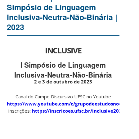
Simpósio de Linguagem
Inclusiva-Neutra-Não-Binária |
2023
INCLUSIVE
I Simpósio de Linguagem
Inclusiva-Neutra-Não-Binária
2 e 3 de outubro de 2023
Canal do Campo Discursivo UFSC no Youtube
https://www.youtube.com/c/grupodeestudosnocampodi
Inscrições:
https://inscricoes.ufsc.br/inclusive2023