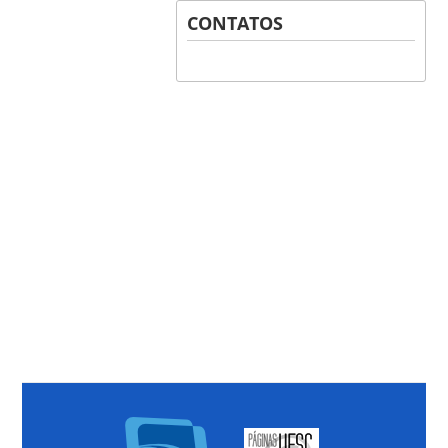
CONTATOS