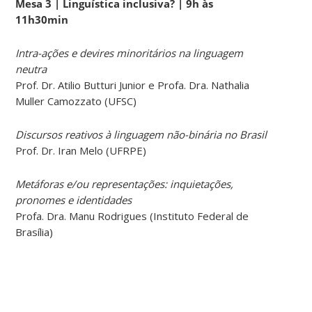
Mesa 3 | Linguística inclusiva? | 9h às
11h30min
Intra-ações e devires minoritários na linguagem
neutra
Prof. Dr. Atilio Butturi Junior e Profa. Dra. Nathalia
Muller Camozzato (UFSC)
Discursos reativos à linguagem não-binária no Brasil
Prof. Dr. Iran Melo (UFRPE)
Metáforas e/ou representações: inquietações,
pronomes e identidades
Profa. Dra. Manu Rodrigues (Instituto Federal de
Brasília)