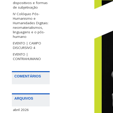
dispositivos e formas
de subjetivação
IV Colóquio Pós-
Humanismo e
Humanidades Digitais:
neomaterialismos,
linguagens e o pós-
humano
EVENTO | CAMPO
DISCURSIVO 4
EVENTO |
CONTRAHUMANO
COMENTÁRIOS
ARQUIVOS
abril 2026