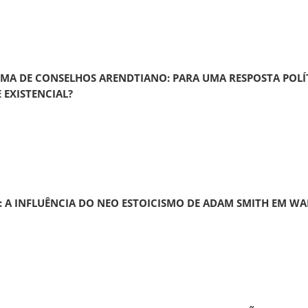
TEMA DE CONSELHOS ARENDTIANO: PARA UMA RESPOSTA POLÍ
 EXISTENCIAL?
DE: A INFLUÊNCIA DO NEO ESTOICISMO DE ADAM SMITH EM W