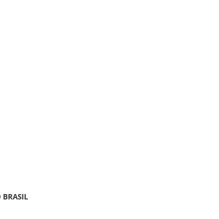
 BRASIL