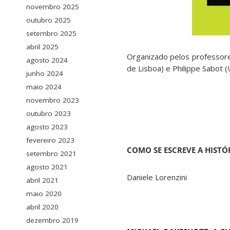
novembro 2025
outubro 2025
setembro 2025
abril 2025
Organizado pelos professore
agosto 2024
de Lisboa) e Philippe Sabot (U
junho 2024
maio 2024
novembro 2023
outubro 2023
agosto 2023
fevereiro 2023
COMO SE ESCREVE A HISTÓ
setembro 2021
agosto 2021
Daniele Lorenzini
abril 2021
maio 2020
abril 2020
dezembro 2019