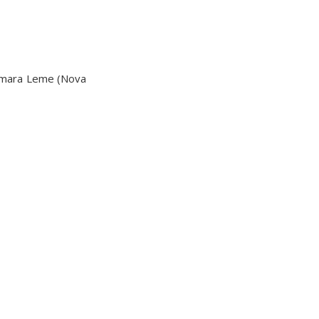
Câmara Leme (Nova