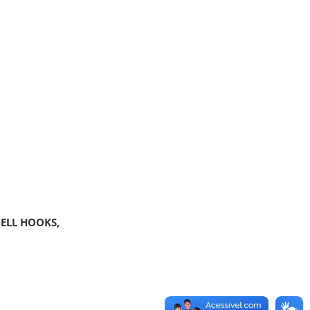
BELL HOOKS,