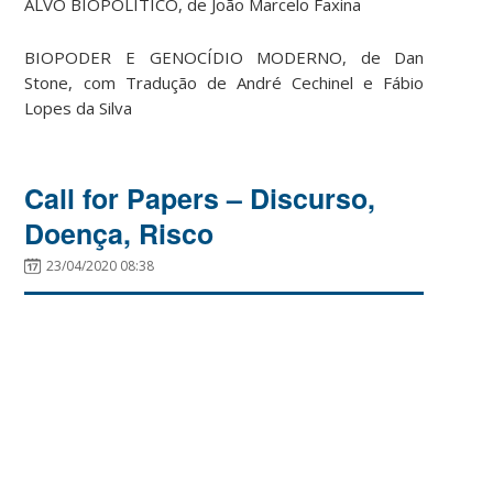
ALVO BIOPOLÍTICO, de João Marcelo Faxina
BIOPODER E GENOCÍDIO MODERNO, de Dan
Stone, com Tradução de André Cechinel e Fábio
Lopes da Silva
Call for Papers – Discurso,
Doença, Risco
23/04/2020 08:38