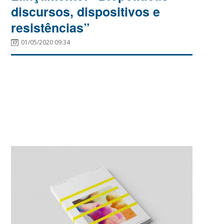
discursos, dispositivos e
resistências”
01/05/2020 09:34