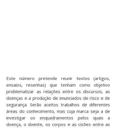
Este número pretende reunir textos (artigos,
ensaios, resenhas) que tenham como objetivo
problematizar as relações entre os discursos, as
doenças e a produção de enunciados de risco e de
segurança. Serão aceitos trabalhos de diferentes
áreas do conhecimento, mas cuja marca seja a de
investigar os enquadramentos pelos quais a
doença, o doente, os corpos e as cisões entre as