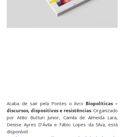
Acaba de sair pela Pontes o livro
Biopolíticas –
discursos, dispositivos e resistências
. Organizado
por Atilio Butturi Junior, Camila de Almeida Lara,
Denise Ayres D’Ávila e Fábio Lopes da Silva, está
disponível