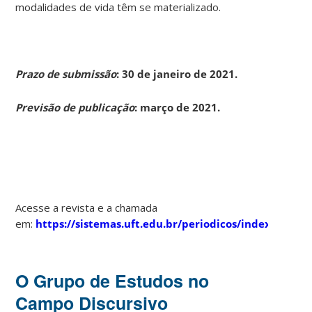
modalidades de vida têm se materializado.
Prazo de submissão
: 30 de janeiro de 2021.
Previsão de publicação
: março de 2021.
Acesse a revista e a chamada
em:
https://sistemas.uft.edu.br/periodicos/index.php/
O Grupo de Estudos no
Campo Discursivo